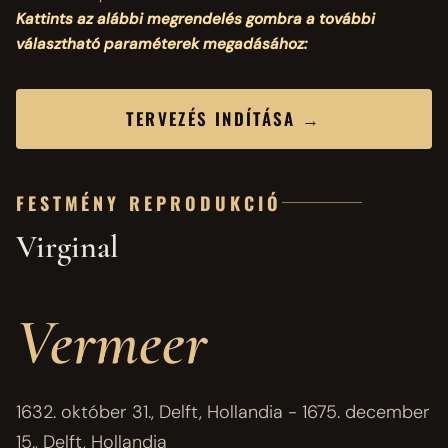
Kattints az alábbi megrendelés gombra a további
választható paraméterek megadásához:
TERVEZÉS INDÍTÁSA →
FESTMÉNY REPRODUKCIÓ
Virginal
Vermeer
1632. október 31., Delft, Hollandia - 1675. december
15., Delft, Hollandia