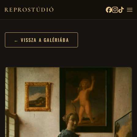
REPROSTÚDIÓ
← VISSZA A GALÉRIÁBA