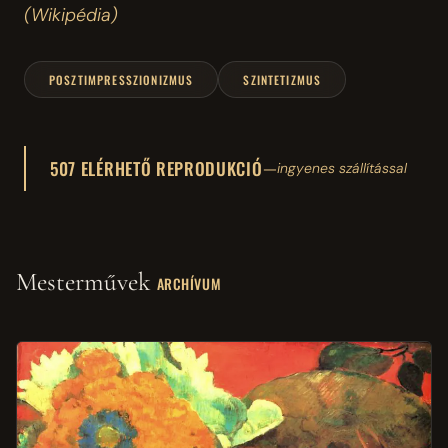
(Wikipédia)
POSZTIMPRESSZIONIZMUS
SZINTETIZMUS
507 ELÉRHETŐ REPRODUKCIÓ
—
ingyenes szállítással
Mesterművek
ARCHÍVUM