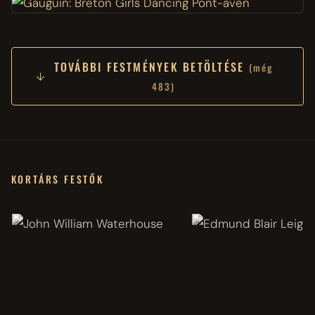
TOVÁBBI FESTMÉNYEK BETÖLTÉSE
(még
483)
KORTÁRS FESTŐK