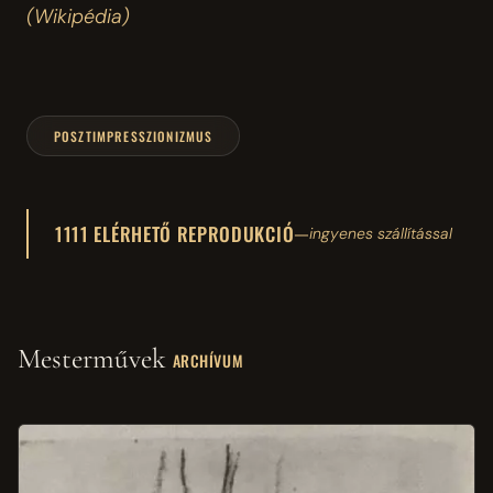
(Wikipédia)
POSZTIMPRESSZIONIZMUS
1111 ELÉRHETŐ REPRODUKCIÓ
—
ingyenes szállítással
Mesterművek
ARCHÍVUM