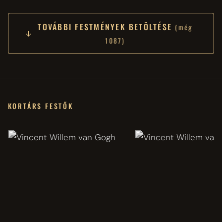
TOVÁBBI FESTMÉNYEK BETÖLTÉSE
(még
1087)
KORTÁRS FESTŐK