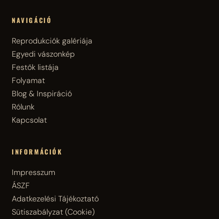
NAVIGÁCIÓ
Reprodukciók galériája
Egyedi vászonkép
Festők listája
Folyamat
Blog & Inspiráció
Rólunk
Kapcsolat
INFORMÁCIÓK
Impresszum
ÁSZF
Adatkezelési Tájékoztató
Sütiszabályzat (Cookie)