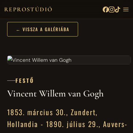
REPROSTÚDIÓ
← VISSZA A GALÉRIÁBA
FESTŐ
Vincent Willem van Gogh
1853. március 30., Zundert,
Hollandia - 1890. július 29., Auvers-