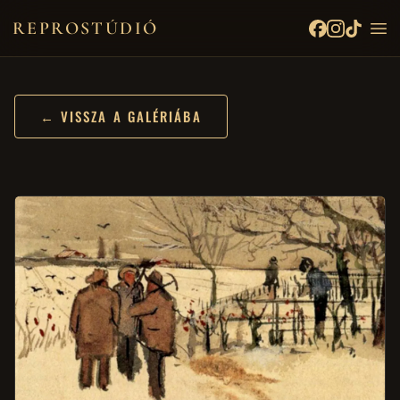
REPROSTÚDIÓ
← VISSZA A GALÉRIÁBA