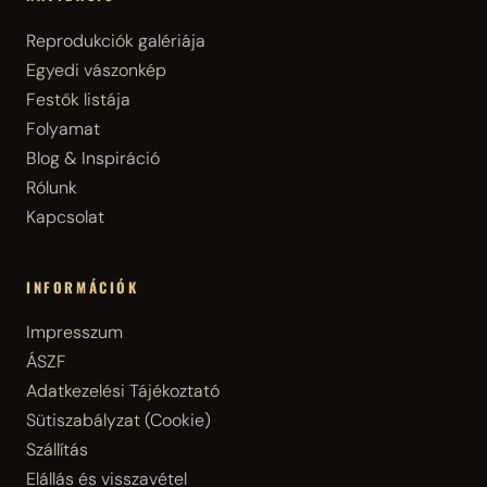
Reprodukciók galériája
Egyedi vászonkép
Festők listája
Folyamat
Blog & Inspiráció
Rólunk
Kapcsolat
INFORMÁCIÓK
Impresszum
ÁSZF
Adatkezelési Tájékoztató
Sütiszabályzat (Cookie)
Szállítás
Elállás és visszavétel