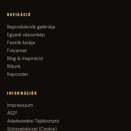
NAVIGÁCIÓ
Reprodukciók galériája
Egyedi vászonkép
Festők listája
Folyamat
Blog & Inspiráció
Rólunk
Kapcsolat
INFORMÁCIÓK
Impresszum
ÁSZF
Adatkezelési Tájékoztató
Sütiszabályzat (Cookie)