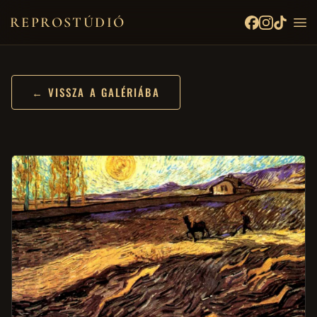
REPROSTÚDIÓ
← VISSZA A GALÉRIÁBA