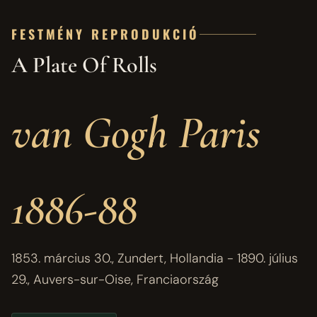
FESTMÉNY REPRODUKCIÓ
A Plate Of Rolls
van Gogh Paris
1886-88
1853. március 30., Zundert, Hollandia - 1890. július
29., Auvers-sur-Oise, Franciaország