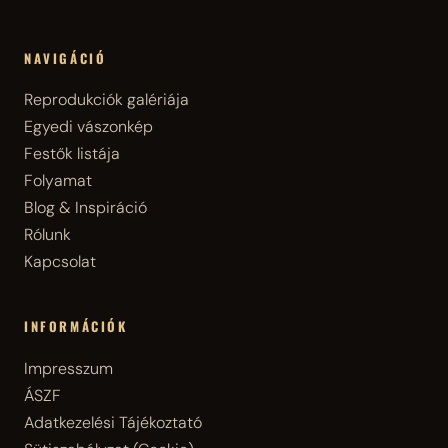
NAVIGÁCIÓ
Reprodukciók galériája
Egyedi vászonkép
Festők listája
Folyamat
Blog & Inspiráció
Rólunk
Kapcsolat
INFORMÁCIÓK
Impresszum
ÁSZF
Adatkezelési Tájékoztató