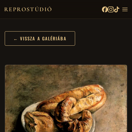
REPROSTÚDIÓ
← VISSZA A GALÉRIÁBA