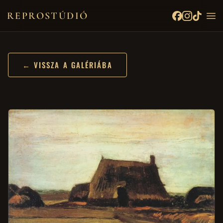
REPROSTÚDIÓ
← VISSZA A GALÉRIÁBA