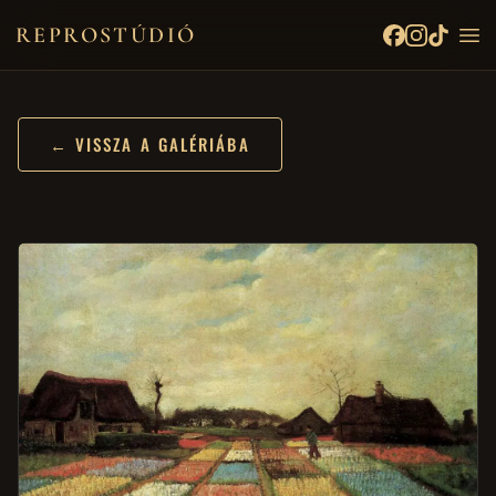
REPROSTÚDIÓ
← VISSZA A GALÉRIÁBA