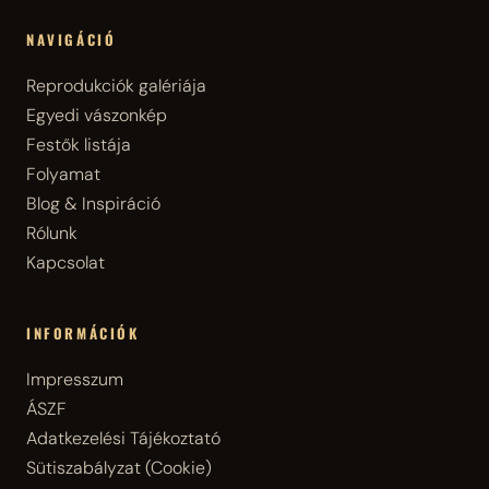
NAVIGÁCIÓ
Reprodukciók galériája
Egyedi vászonkép
Festők listája
Folyamat
Blog & Inspiráció
Rólunk
Kapcsolat
INFORMÁCIÓK
Impresszum
ÁSZF
Adatkezelési Tájékoztató
Sütiszabályzat (Cookie)