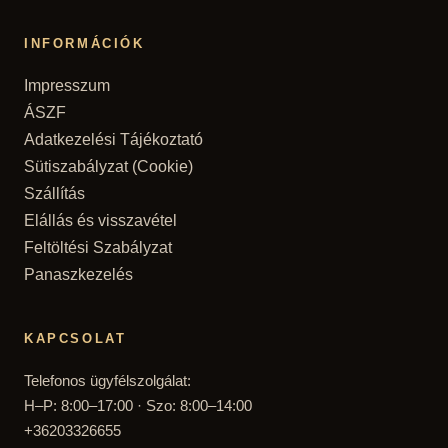
INFORMÁCIÓK
Impresszum
ÁSZF
Adatkezelési Tájékoztató
Sütiszabályzat (Cookie)
Szállítás
Elállás és visszavétel
Feltöltési Szabályzat
Panaszkezelés
KAPCSOLAT
Telefonos ügyfélszolgálat:
H–P: 8:00–17:00 · Szo: 8:00–14:00
+36203326655