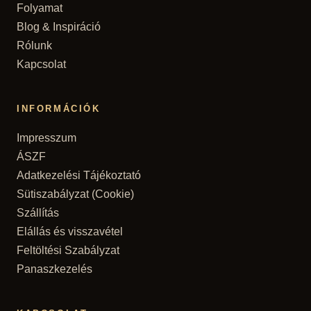
Folyamat
Blog & Inspiráció
Rólunk
Kapcsolat
INFORMÁCIÓK
Impresszum
ÁSZF
Adatkezelési Tájékoztató
Sütiszabályzat (Cookie)
Szállítás
Elállás és visszavétel
Feltöltési Szabályzat
Panaszkezelés