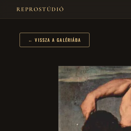
REPROSTÚDIÓ
← VISSZA A GALÉRIÁBA