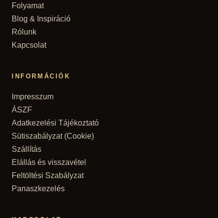
Folyamat
Blog & Inspiráció
Rólunk
Kapcsolat
INFORMÁCIÓK
Impresszum
ÁSZF
Adatkezelési Tájékoztató
Sütiszabályzat (Cookie)
Szállítás
Elállás és visszavétel
Feltöltési Szabályzat
Panaszkezelés