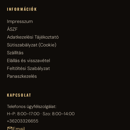
INFORMÁCIÓK
Impresszum
ÁSZF
Adatkezelési Tájékoztató
Sütiszabályzat (Cookie)
Szállítás
Elállás és visszavétel
Feltöltési Szabályzat
Panaszkezelés
KAPCSOLAT
Telefonos ügyfélszolgálat:
H–P: 8:00–17:00 · Szo: 8:00–14:00
+36203326655
Email