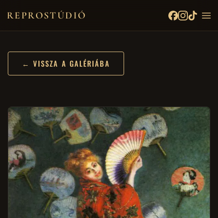
REPROSTÚDIÓ
← VISSZA A GALÉRIÁBA