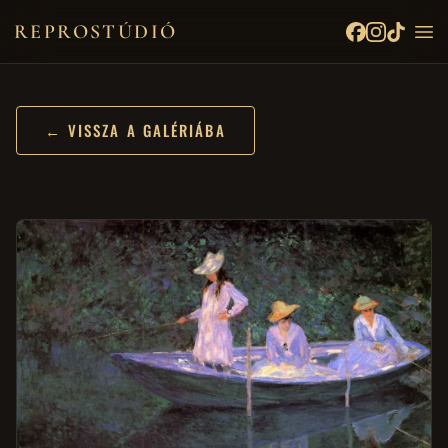
REPROSTÚDIÓ
← VISSZA A GALÉRIÁBA