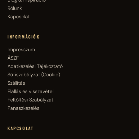
Rólunk
Kapcsolat
INFORMÁCIÓK
Impresszum
ÁSZF
Adatkezelési Tájékoztató
Sütiszabályzat (Cookie)
Szállítás
Elállás és visszavétel
Feltöltési Szabályzat
Panaszkezelés
KAPCSOLAT