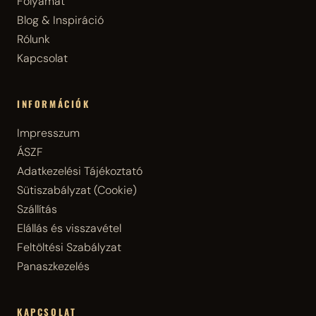
Folyamat
Blog & Inspiráció
Rólunk
Kapcsolat
INFORMÁCIÓK
Impresszum
ÁSZF
Adatkezelési Tájékoztató
Sütiszabályzat (Cookie)
Szállítás
Elállás és visszavétel
Feltöltési Szabályzat
Panaszkezelés
KAPCSOLAT