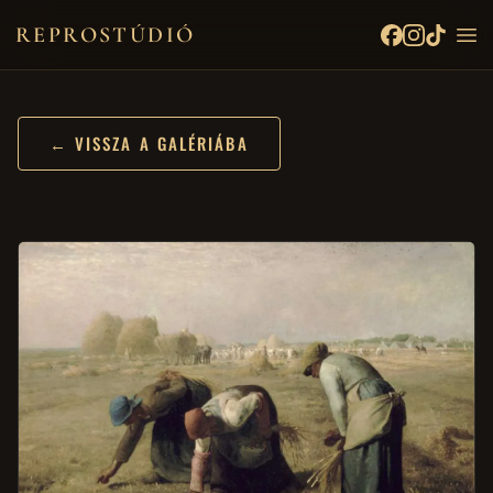
REPROSTÚDIÓ
← VISSZA A GALÉRIÁBA