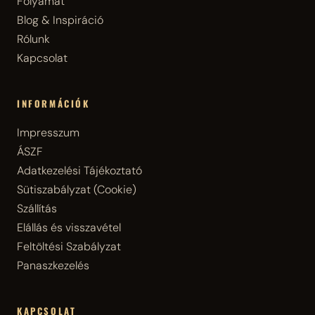
Folyamat
Blog & Inspiráció
Rólunk
Kapcsolat
INFORMÁCIÓK
Impresszum
ÁSZF
Adatkezelési Tájékoztató
Sütiszabályzat (Cookie)
Szállítás
Elállás és visszavétel
Feltöltési Szabályzat
Panaszkezelés
KAPCSOLAT