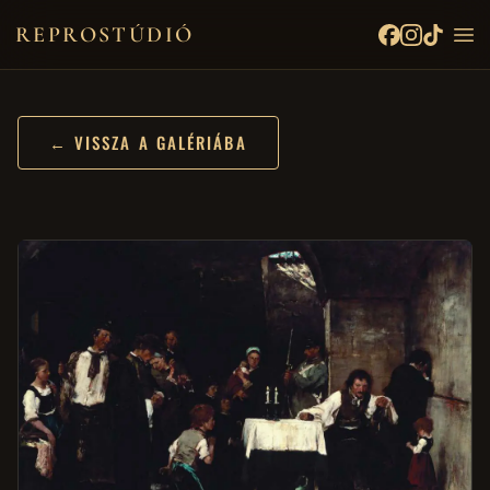
REPROSTÚDIÓ
← VISSZA A GALÉRIÁBA