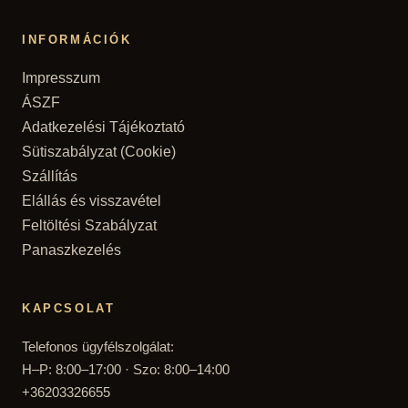
INFORMÁCIÓK
Impresszum
ÁSZF
Adatkezelési Tájékoztató
Sütiszabályzat (Cookie)
Szállítás
Elállás és visszavétel
Feltöltési Szabályzat
Panaszkezelés
KAPCSOLAT
Telefonos ügyfélszolgálat:
H–P: 8:00–17:00 · Szo: 8:00–14:00
+36203326655