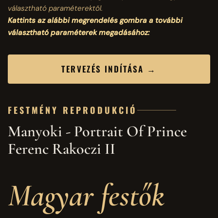
választható paraméterektől.
Kattints az alábbi megrendelés gombra a további
választható paraméterek megadásához:
TERVEZÉS INDÍTÁSA →
FESTMÉNY REPRODUKCIÓ
Manyoki - Portrait Of Prince
Ferenc Rakoczi II
Magyar festők