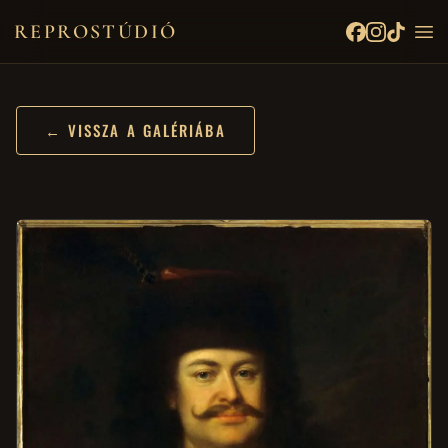
REPROSTÚDIÓ
← VISSZA A GALÉRIÁBA