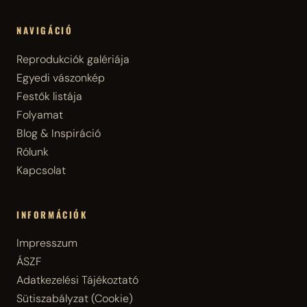
NAVIGÁCIÓ
Reprodukciók galériája
Egyedi vászonkép
Festők listája
Folyamat
Blog & Inspiráció
Rólunk
Kapcsolat
INFORMÁCIÓK
Impresszum
ÁSZF
Adatkezelési Tájékoztató
Sütiszabályzat (Cookie)