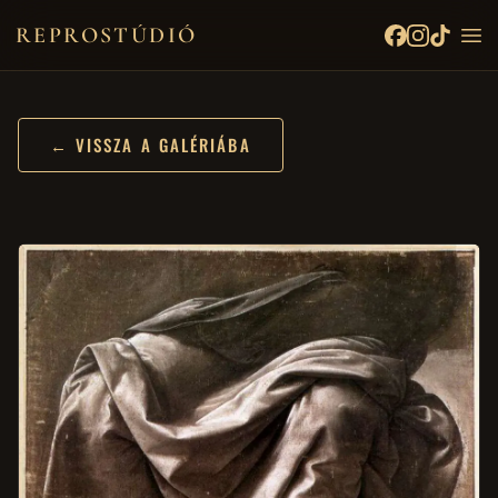
REPROSTÚDIÓ
← VISSZA A GALÉRIÁBA