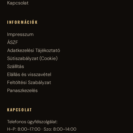
Kapcsolat
INFORMÁCIÓK
Impresszum
ÁSZF
Adatkezelési Tájékoztató
Sütiszabályzat (Cookie)
Szállítás
Elállás és visszavétel
Feltöltési Szabályzat
Panaszkezelés
KAPCSOLAT
Telefonos ügyfélszolgálat:
H–P: 8:00–17:00 · Szo: 8:00–14:00