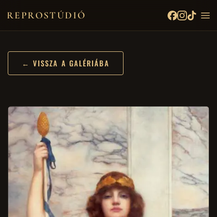
REPROSTÚDIÓ
← VISSZA A GALÉRIÁBA