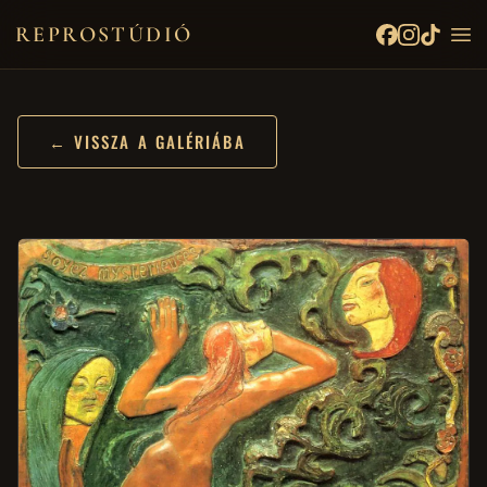
REPROSTÚDIÓ
← VISSZA A GALÉRIÁBA