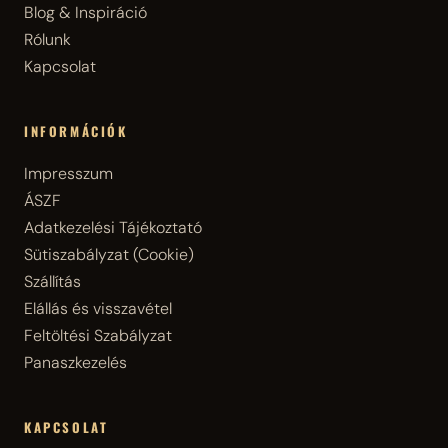
Blog & Inspiráció
Rólunk
Kapcsolat
INFORMÁCIÓK
Impresszum
ÁSZF
Adatkezelési Tájékoztató
Sütiszabályzat (Cookie)
Szállítás
Elállás és visszavétel
Feltöltési Szabályzat
Panaszkezelés
KAPCSOLAT