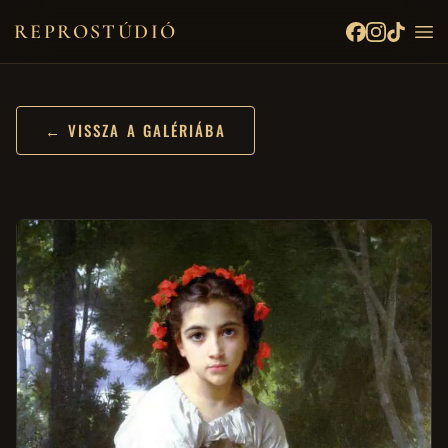
REPROSTÚDIÓ
← VISSZA A GALÉRIÁBA