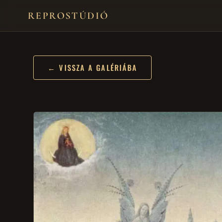
REPROSTÚDIÓ
← VISSZA A GALÉRIÁBA