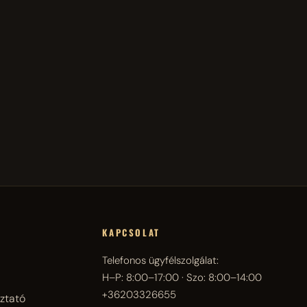
KAPCSOLAT
Telefonos ügyfélszolgálat:
H–P: 8:00–17:00 · Szo: 8:00–14:00
+36203326655
ztató