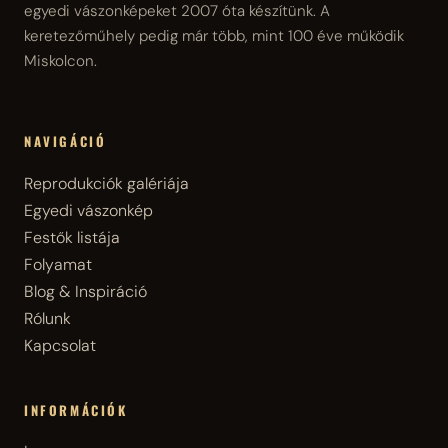
egyedi vászonképeket 2007 óta készítünk. A
keretezőműhely pedig már több, mint 100 éve működik
Miskolcon.
NAVIGÁCIÓ
Reprodukciók galériája
Egyedi vászonkép
Festők listája
Folyamat
Blog & Inspiráció
Rólunk
Kapcsolat
INFORMÁCIÓK