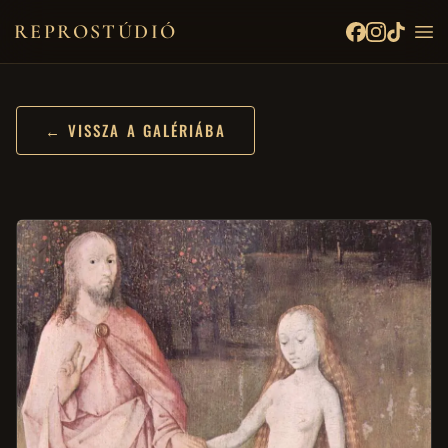
REPROSTÚDIÓ
← VISSZA A GALÉRIÁBA