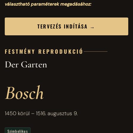
választható paraméterek megadásához:
TERVEZÉS INDÍTÁSA →
FESTMÉNY REPRODUKCIÓ
Der Garten
Bosch
1450 körül – 1516. augusztus 9.
Szimbolikus