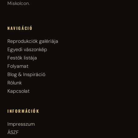
Miskolcon.
NAVIGÁCIÓ
Reprodukciók galériája
Egyedi vászonkép
Festők listája
Folyamat
Blog & Inspiráció
Rólunk
Kapcsolat
INFORMÁCIÓK
Impresszum
ÁSZF