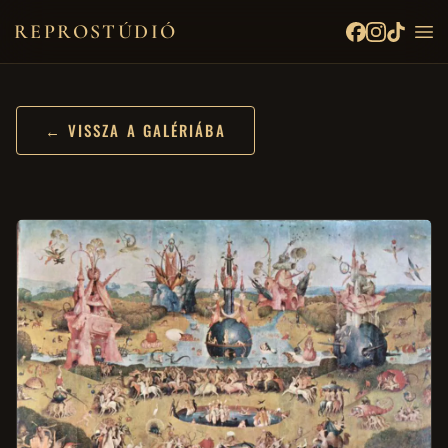
REPROSTÚDIÓ
← VISSZA A GALÉRIÁBA