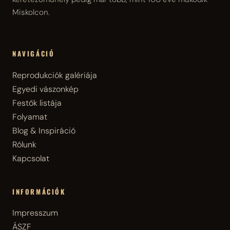
Miskolcon.
NAVIGÁCIÓ
Reprodukciók galériája
Egyedi vászonkép
Festők listája
Folyamat
Blog & Inspiráció
Rólunk
Kapcsolat
INFORMÁCIÓK
Impresszum
ÁSZF