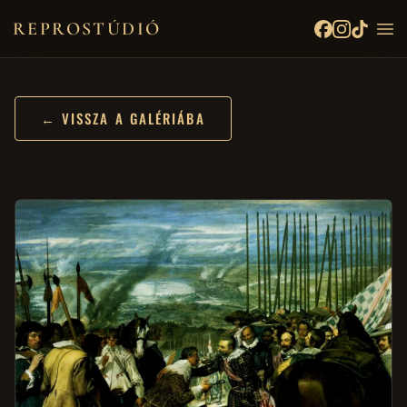
REPROSTÚDIÓ
← VISSZA A GALÉRIÁBA