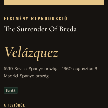
FESTMÉNY REPRODUKCIÓ
The Surrender Of Breda
Velázquez
1599. Sevilla, Spanyolország - 1660. augusztus 6.,
Madrid, Spanyolország
Barokk
A FESTŐRŐL