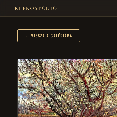
REPROSTÚDIÓ
← VISSZA A GALÉRIÁBA