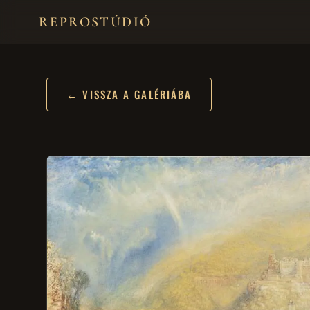
REPROSTÚDIÓ
← VISSZA A GALÉRIÁBA