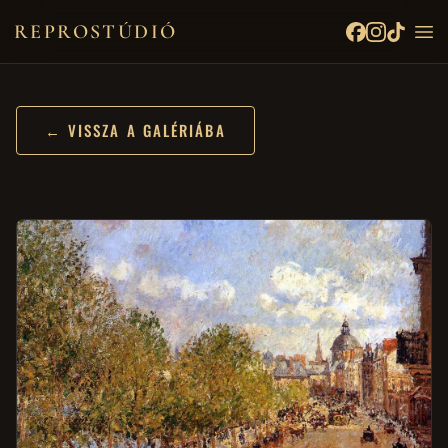
REPROSTÚDIÓ
← VISSZA A GALÉRIÁBA