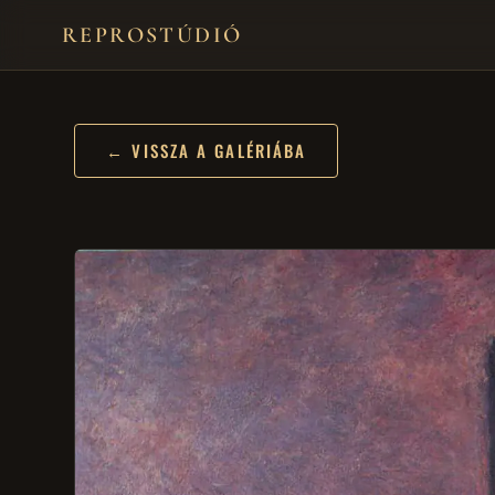
REPROSTÚDIÓ
← VISSZA A GALÉRIÁBA