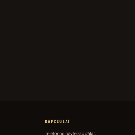
KAPCSOLAT
Telefonos ügyfélszolgálat: