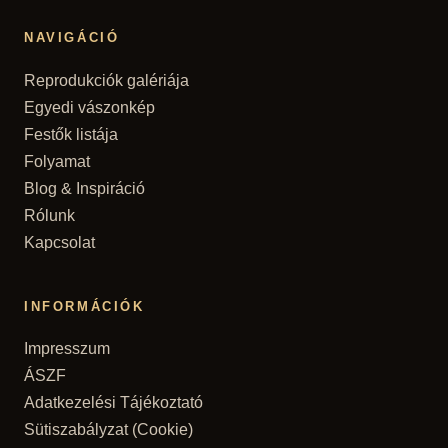
NAVIGÁCIÓ
Reprodukciók galériája
Egyedi vászonkép
Festők listája
Folyamat
Blog & Inspiráció
Rólunk
Kapcsolat
INFORMÁCIÓK
Impresszum
ÁSZF
Adatkezelési Tájékoztató
Sütiszabályzat (Cookie)