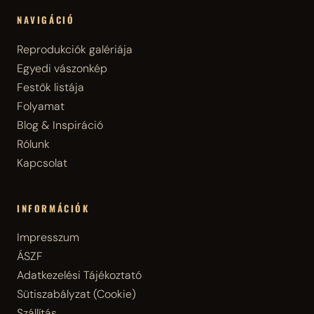
NAVIGÁCIÓ
Reprodukciók galériája
Egyedi vászonkép
Festők listája
Folyamat
Blog & Inspiráció
Rólunk
Kapcsolat
INFORMÁCIÓK
Impresszum
ÁSZF
Adatkezelési Tájékoztató
Sütiszabályzat (Cookie)
Szállítás