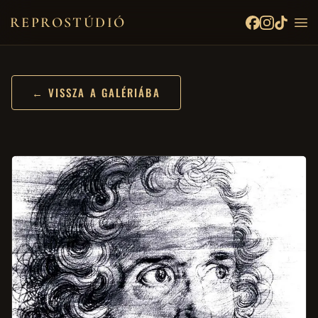
REPROSTÚDIÓ
← VISSZA A GALÉRIÁBA