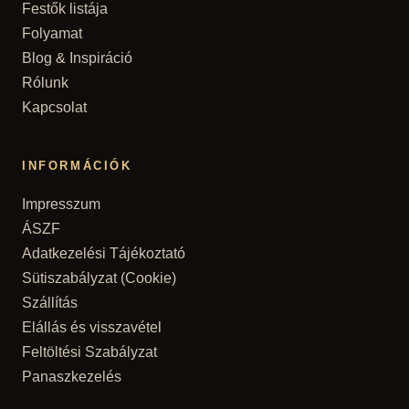
Festők listája
Folyamat
Blog & Inspiráció
Rólunk
Kapcsolat
INFORMÁCIÓK
Impresszum
ÁSZF
Adatkezelési Tájékoztató
Sütiszabályzat (Cookie)
Szállítás
Elállás és visszavétel
Feltöltési Szabályzat
Panaszkezelés